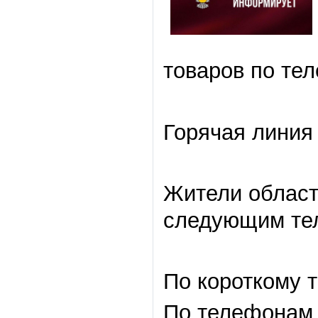
товаров по тел
Горячая линия 
Жители област
следующим те
По короткому т
По телефонам 