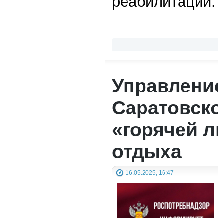
реабилитации.
Управлени
Саратовско
«горячей л
отдыха
16.05.2025, 16:47