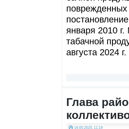
поврежденных 
постановление
января 2010 г
табачной проду
августа 2024 г.
Глава райо
коллективо
16.05.2025, 11:19