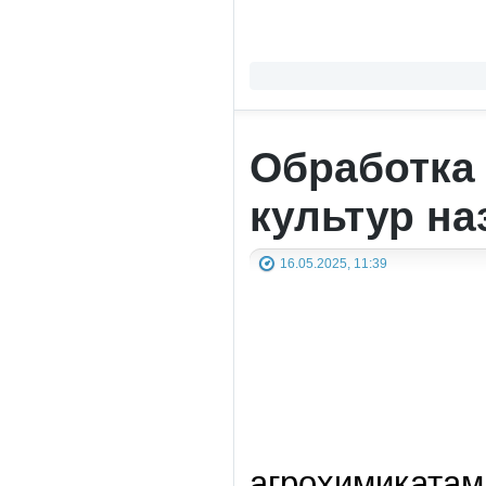
Обработка
культур н
16.05.2025, 11:39
агрохимикатам