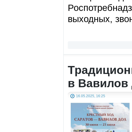
Роспотребнадзо
выходных, зво
Традицион
в Вавилов 
16.05.2025, 16:25