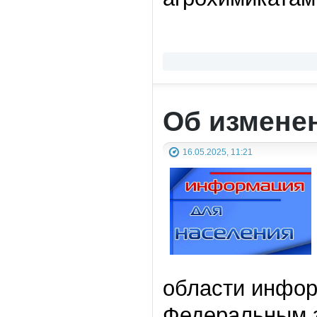
Об измене
16.05.2025, 11:21
области информ
Федеральным з