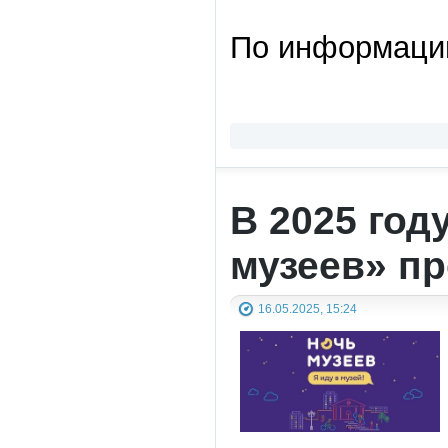
По информации
В 2025 год
музеев» пр
16.05.2025, 15:24