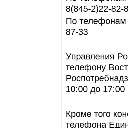
8(845-2)22-82-8
По телефонам 
87-33
Управления Ро
телефону Вост
Роспотребнадз
10:00 до 17:00
Кроме того ко
телефона Един