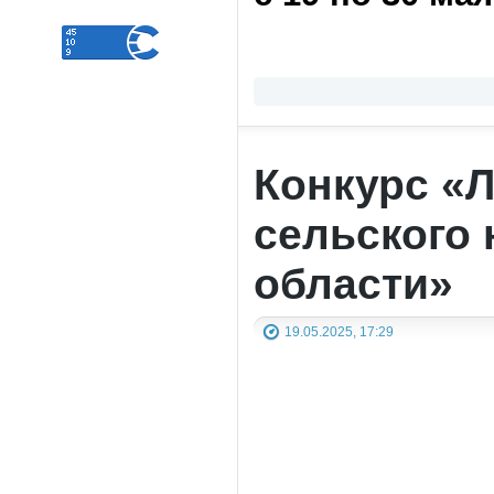
Конкурс «
сельского 
области»
19.05.2025, 17:29