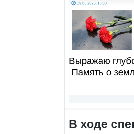
19.05.2025, 15:00
Выражаю глубо
Память о земл
В ходе сп