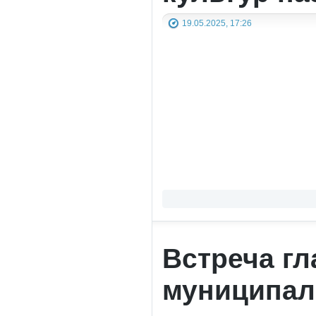
19.05.2025, 17:26
Встреча г
муниципаль