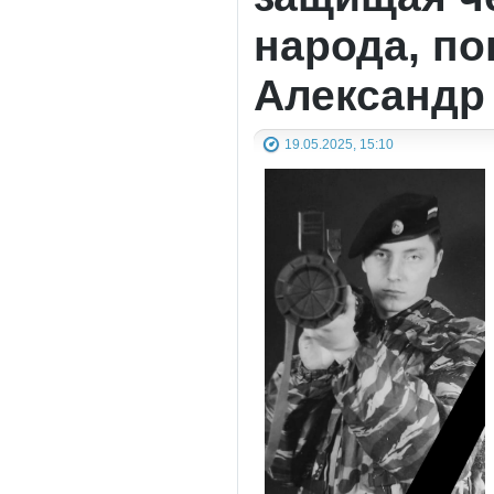
народа, по
Александр
19.05.2025, 15:10