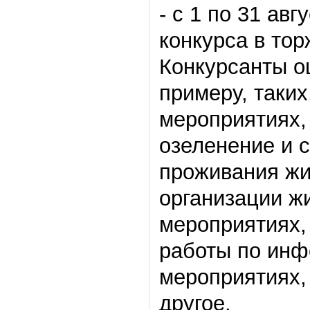
- с 1 по 31 ав
конкурса в тор
Конкурсанты о
примеру, таких
мероприятиях,
озеленение и 
проживания жи
организации ж
мероприятиях,
работы по инф
мероприятиях,
другое.