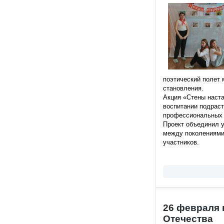
поэтический полет
становления.
Акция «Стены наста
воспитании подраст
профессиональных 
Проект объединил у
между поколениями.
участников.
26 февраля 
Отечества