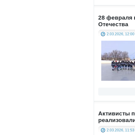
28 февраля 
Отечества
2.03.2026, 12:00
Активисты п
реализовали
2.03.2026, 11:53