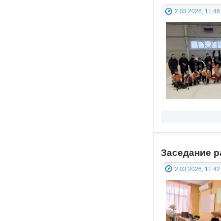
2.03.2026, 11:46
Заседание р
2.03.2026, 11:42