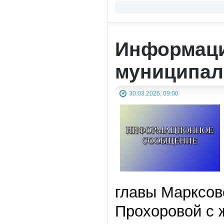
Информаци
муниципал
30.03.2026, 09:00
главы Марксов
Прохоровой с 