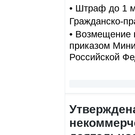
• Штраф до 1 м
Гражданско-пр
• Возмещение 
приказом Мини
Российской Фе
Утвержден
некоммерче