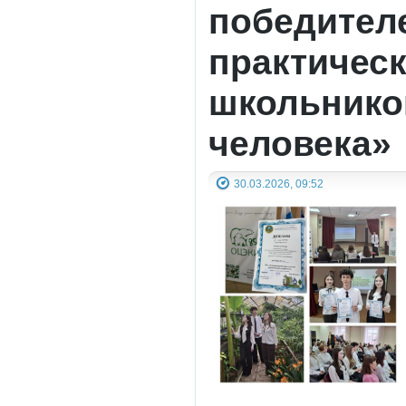
победителе
практичес
школьников
человека»
30.03.2026, 09:52