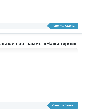
Читать далее...
альной программы «Наши герои»
Читать далее...