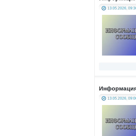
13.05.2026, 09:3
Информация 
13.05.2026, 09:0