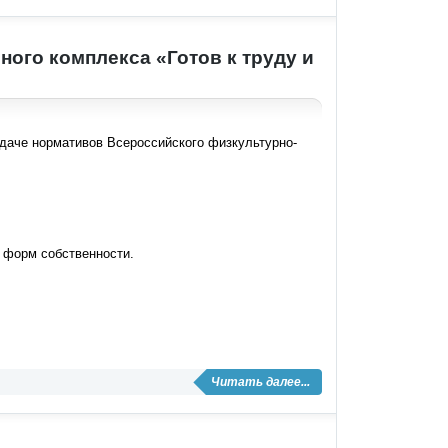
ого комплекса «Готов к труду и
сдаче нормативов Всероссийского физкультурно-
х форм собственности.
Читать далее...