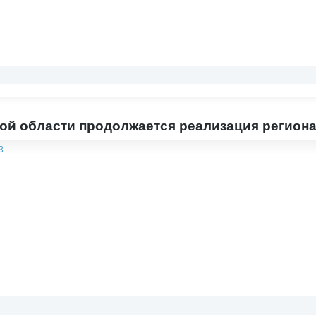
ой области продолжается реализация регион
3