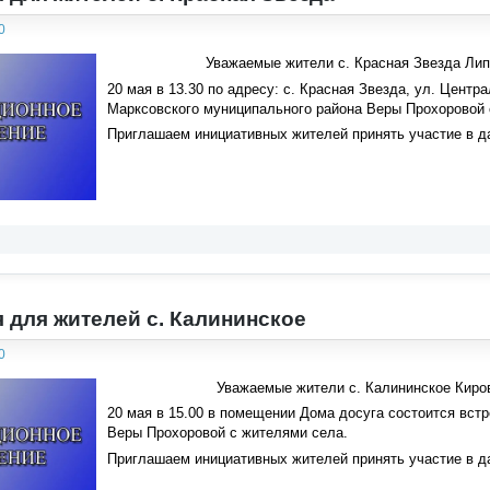
0
Уважаемые жители с. Красная Звезда Лип
20 мая в 13.30 по адресу: с. Красная Звезда, ул. Центра
Марксовского муниципального района Веры Прохоровой 
Приглашаем инициативных жителей принять участие в д
для жителей с. Калининское
0
Уважаемые жители с. Калининское Киров
20 мая в 15.00 в помещении Дома досуга состоится вст
Веры Прохоровой с жителями села.
Приглашаем инициативных жителей принять участие в д