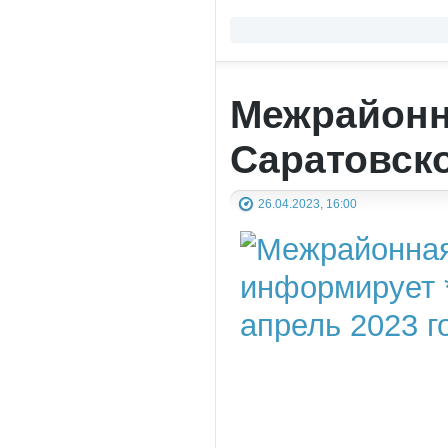
Межрайонн
Саратовск
26.04.2023, 16:00