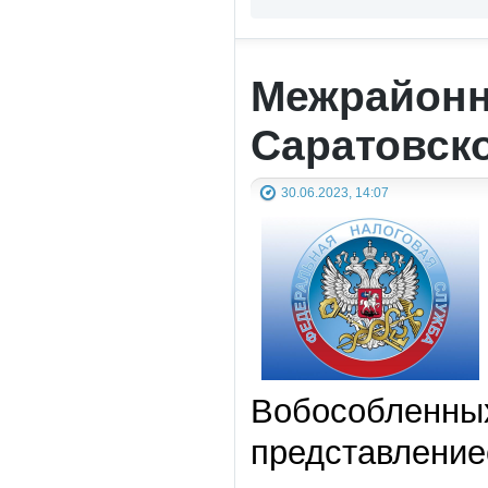
Межрайонн
Саратовск
30.06.2023, 14:07
Вобособленны
представлени