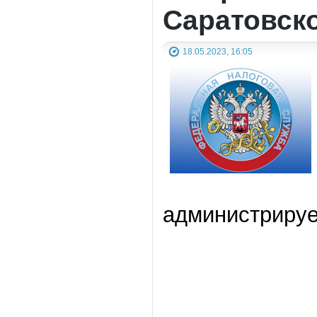
Саратовск
18.05.2023, 16:05
администрируе