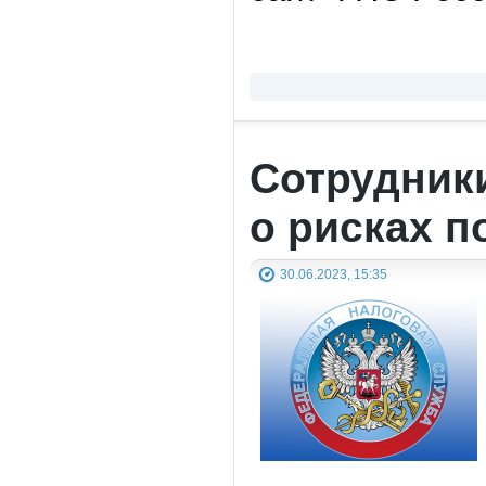
Сотрудник
о рисках п
30.06.2023, 15:35