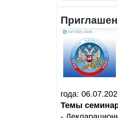
Приглашен
4.07.2023, 16:00
года: 06.07.202
Темы семинар
- Декларационн