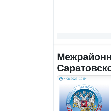
Межрайонн
Саратовск
4.08.2023, 12:54