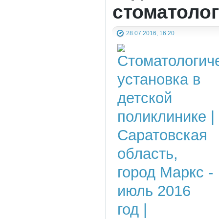
стоматолог
28.07.2016, 16:20