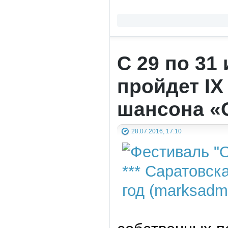
С 29 по 31
пройдет IX
шансона «
28.07.2016, 17:10