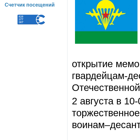
Счетчик посещений
открытие мемо
гвардейцам-де
Отечественной
2 августа в 10
торжественное
воинам–десант