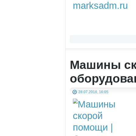
Машины ск
оборудова
28.07.2016, 16:05