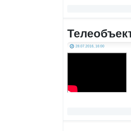
Телеобъек
28.07.2016, 16:00