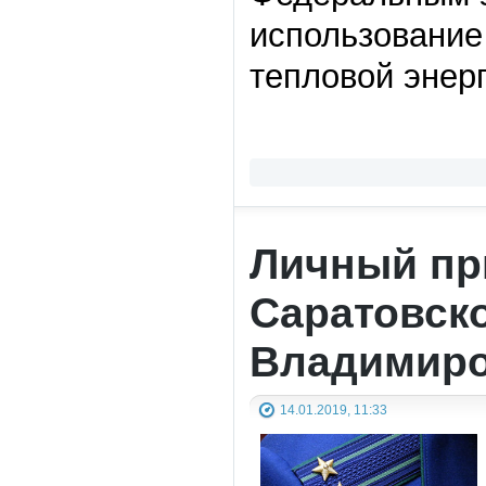
использование
тепловой энерг
Личный пр
Саратовск
Владимир
14.01.2019, 11:33