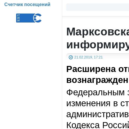
Счетчик посещений
Марксовск
информиру
21.02.2019, 17:21
Расширена от
вознагражден
Федеральным з
изменения в с
административ
Кодекса Росси