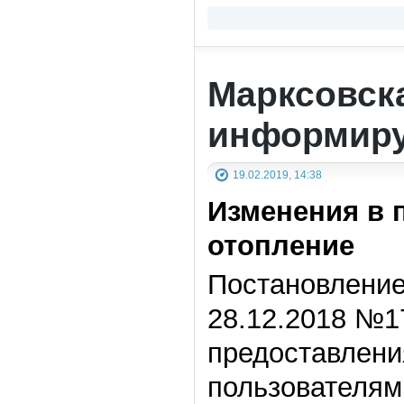
Марксовск
информиру
19.02.2019, 14:38
Изменения в 
отопление
Постановление
28.12.2018 №1
предоставлени
пользователям