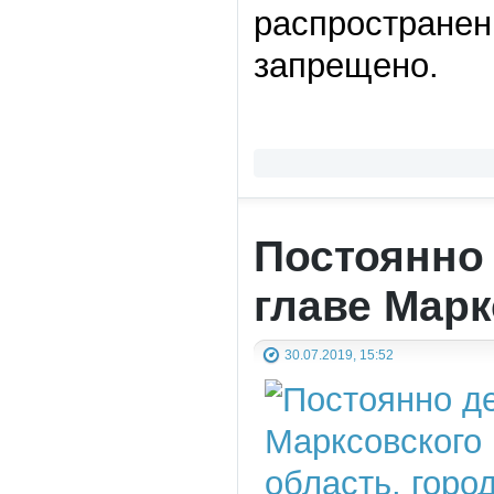
распространен
запрещено.
Постоянно
главе Мар
30.07.2019, 15:52