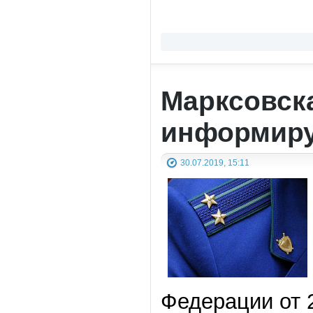
Марксовск
информиру
30.07.2019, 15:11
Федерации от 