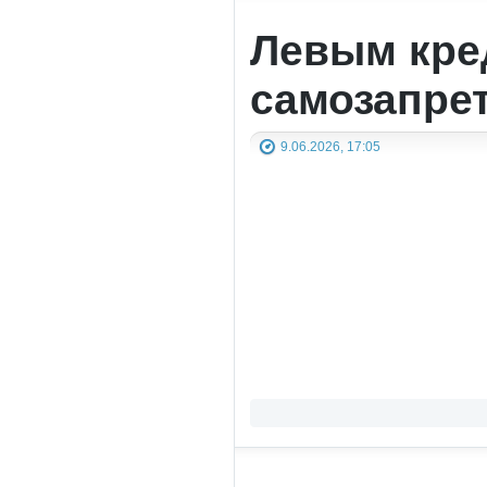
Левым кре
самозапрет
9.06.2026, 17:05