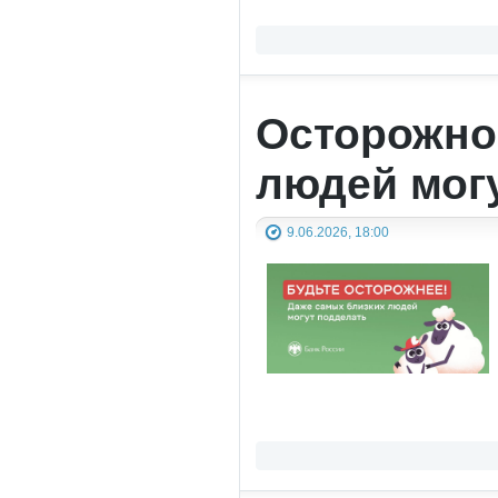
Осторожно
людей мог
9.06.2026, 18:00