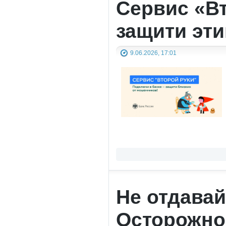
Сервис «Вт
защити эти
9.06.2026, 17:01
Не отдавай
Осторожно