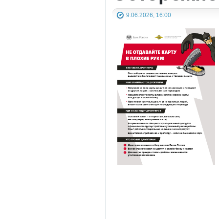
9.06.2026, 16:00