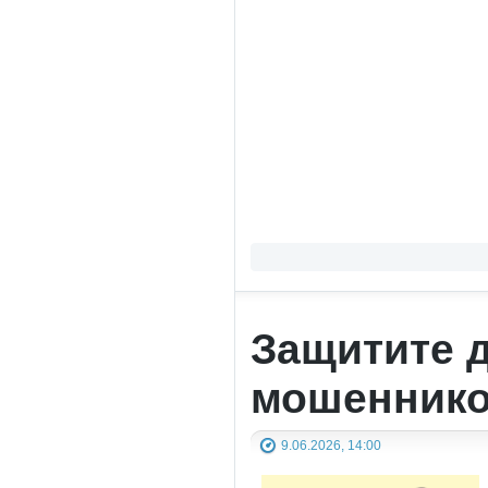
Защитите д
мошенник
9.06.2026, 14:00