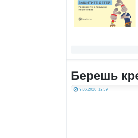
Берешь кре
9.06.2026, 12:39