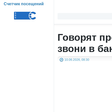
Счетчик посещений
Говорят пр
звони в ба
10.06.2026, 08:30