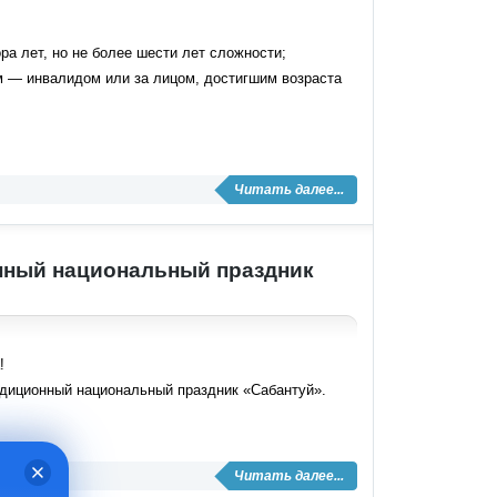
а лет, но не более шести лет сложности;
 — инвалидом или за лицом, достигшим возраста
Читать далее...
онный национальный праздник
!
адиционный национальный праздник «Сабантуй».
Читать далее...