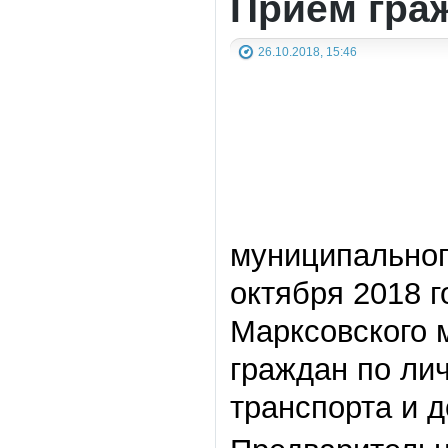
Приём гра
26.10.2018, 15:46
муниципальног
октября 2018 г
Марксовского 
граждан по ли
транспорта и 