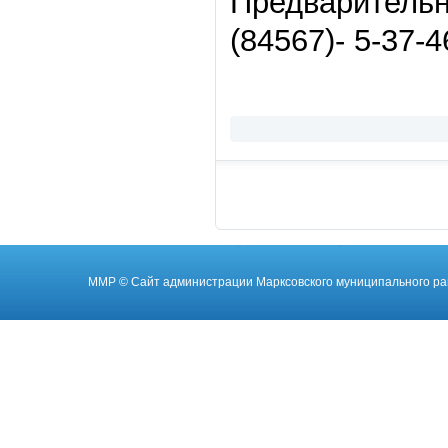
Предварительна
(84567)- 5-37-4
ММР
© Cайт администрации Марксовского муниципального ра