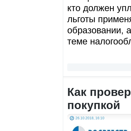
кто должен упл
льготы примен
образовании, а
теме налогооб
Как провер
покупкой
26.10.2018, 16:10