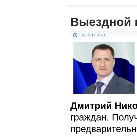
Выездной 
1.02.2019, 15:01
Дмитрий Ник
граждан. Полу
предварительн