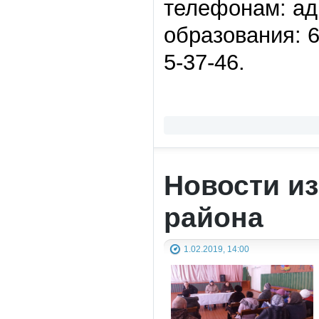
телефонам: ад
образования: 
5-37-46.
Новости и
района
1.02.2019, 14:00