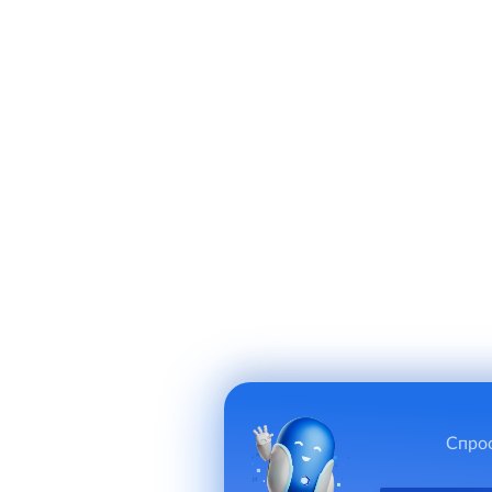
Спрос