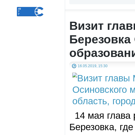
Визит глав
Березовка
образован
16.05.2019, 15:30
14 мая глава 
Березовка, гд