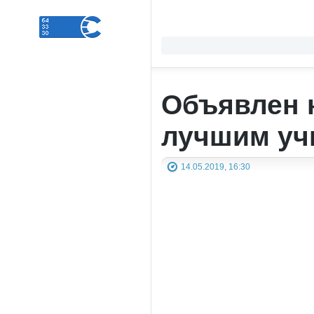
Объявлен 
лучшим уч
14.05.2019, 16:30