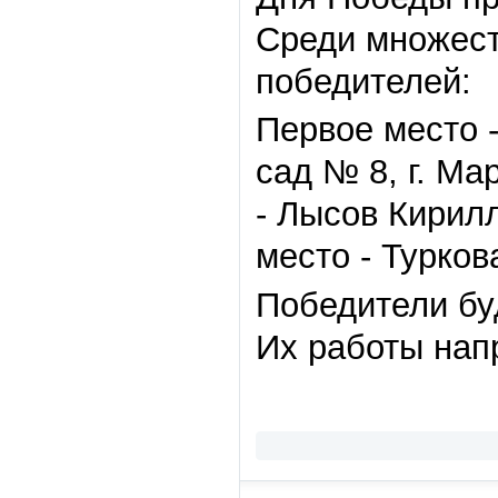
Среди множест
победителей:
Первое место -
сад № 8, г. Ма
- Лысов Кирилл
место - Турков
Победители бу
Их работы нап