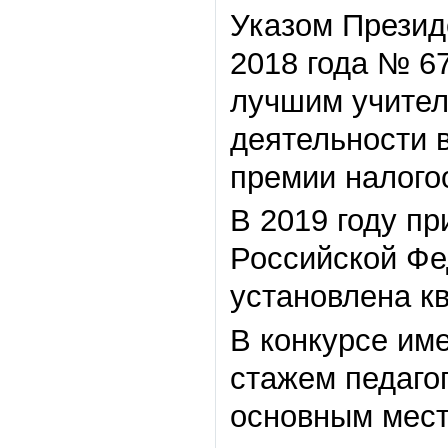
Указом Презид
2018 года № 67
лучшим учител
деятельности 
премии налого
В 2019 году п
Российской Фе
установлена кв
В конкурсе им
стажем педагог
основным мест