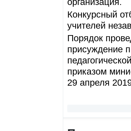
организация.
Конкурсный от
учителей неза
Порядок прове
присуждение п
педагогической
приказом мини
29 апреля 2019