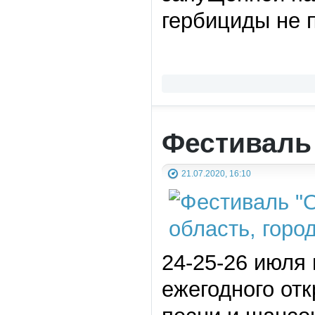
гербициды не 
Фестиваль
21.07.2020, 16:10
24-25-26 июля
ежегодного от