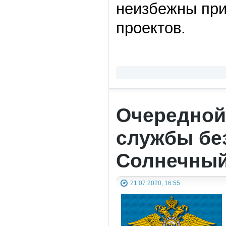
неизбежны при
проектов.
Очередной
службы без
Солнечны
21.07.2020, 16:55