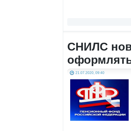
СНИЛС нов
оформлять
21.07.2020, 09:40