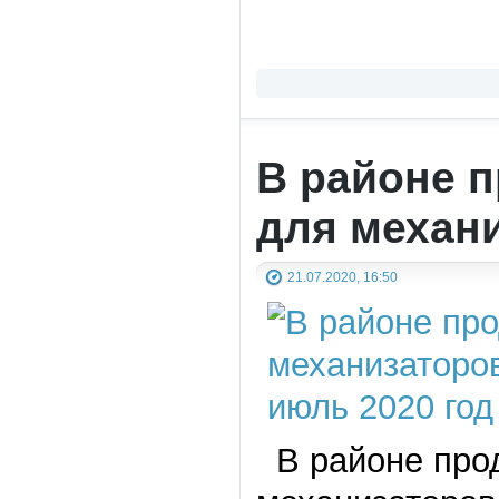
В районе 
для механ
21.07.2020, 16:50
В районе про