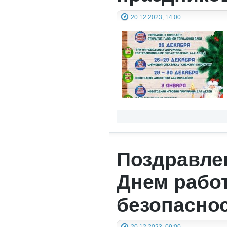
20.12.2023, 14:00
Поздравле
Днем рабо
безопасно
20.12.2023, 09:00