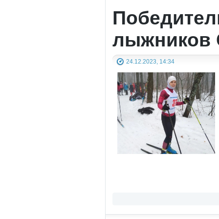
Победител
лыжников 
24.12.2023, 14:34