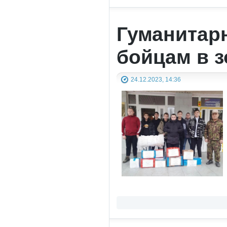
Гуманитар
бойцам в 
24.12.2023, 14:36