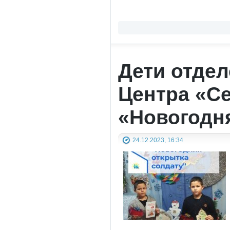
Дети отде
Центра «С
«Новогодн
24.12.2023, 16:34