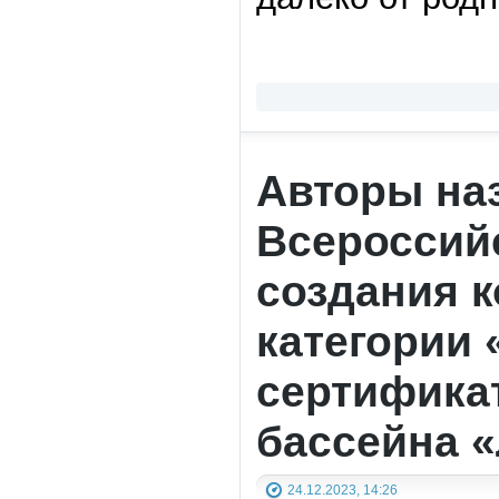
Авторы наз
Всероссий
создания 
категории 
сертифика
бассейна 
24.12.2023, 14:26