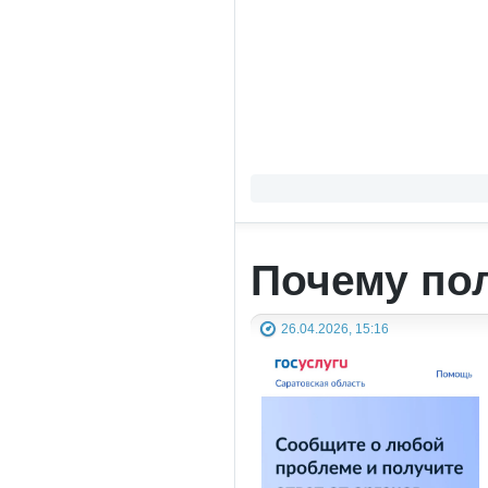
Почему по
26.04.2026, 15:16