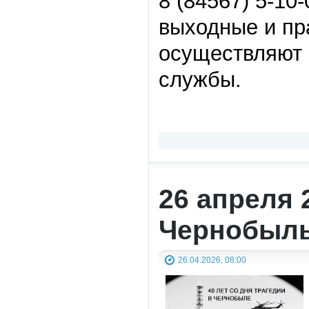
8 (84567) 5-10-
выходные и пр
осуществляют 
службы.
26 апреля 2
Чернобыль
26.04.2026, 08:00