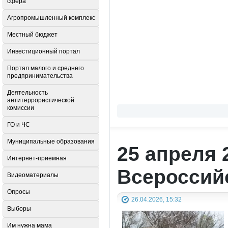
сфера
Агропромышленный комплекс
Местный бюджет
Инвестиционный портал
Портал малого и среднего
предпринимательства
Деятельность
антитеррористической
комиссии
ГО и ЧС
Муниципальные образования
25 апреля 
Интернет-приемная
Всероссий
Видеоматериалы
Опросы
26.04.2026, 15:32
Выборы
Им нужна мама