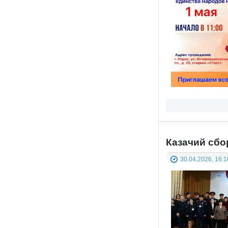
Казачий сбо
30.04.2026, 16:1