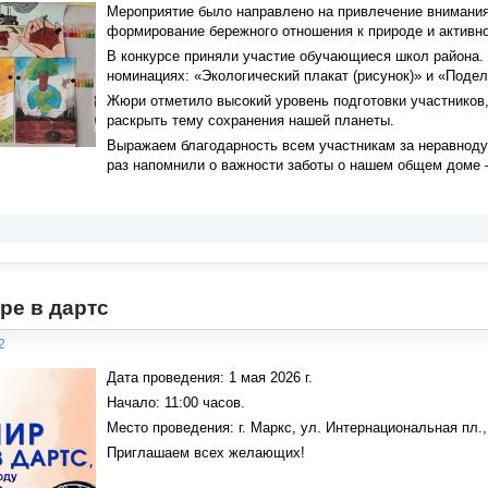
Мероприятие было направлено на привлечение внимания
формирование бережного отношения к природе и активно
В конкурсе приняли участие обучающиеся школ района. 
номинациях: «Экологический плакат (рисунок)» и «Подел
Жюри отметило высокий уровень подготовки участников,
раскрыть тему сохранения нашей планеты.
Выражаем благодарность всем участникам за неравнодуш
раз напомнили о важности заботы о нашем общем доме
ре в дартс
2
Дата проведения: 1 мая 2026 г.
Начало: 11:00 часов.
Место проведения: г. Маркс, ул. Интернациональная пл., 
Приглашаем всех желающих!