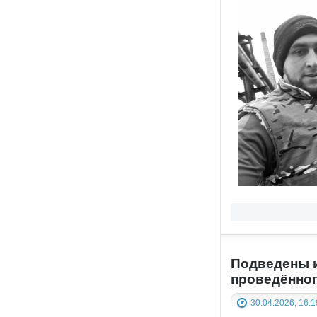
Подведены и
проведённог
30.04.2026, 16:1