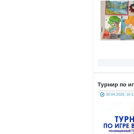
Турнир по иг
30.04.2026, 16:1