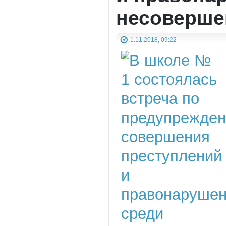
несоверше
1.11.2018, 09:22