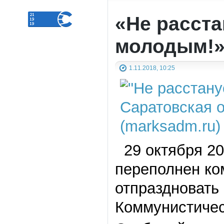
«Не расста
молодым!
1.11.2018, 10:25
29 октября 20
переполнен ко
отпраздновать
Коммунистичес