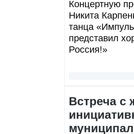
Концертную пр
Никита Карпен
танца «Импуль
представил хо
Россия!»
Встреча с 
инициатив
муниципал