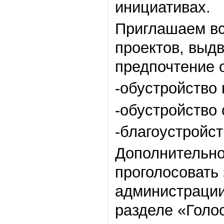
инициативах.
Приглашаем вс
проектов, выдв
предпочтение 
-обустройство
-обустройство
-благоустройст
Дополнительно
проголосовать
администрации
разделе «Голо