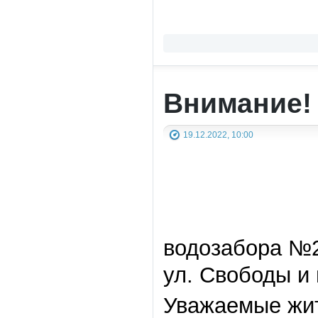
Внимание!
19.12.2022, 10:00
водозабора №2
ул. Свободы и 
Уважаемые жит