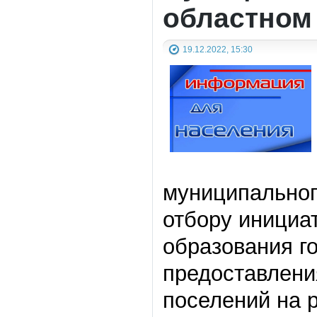
областном
19.12.2022, 15:30
муниципальног
отбору инициа
образования г
предоставлени
поселений на 