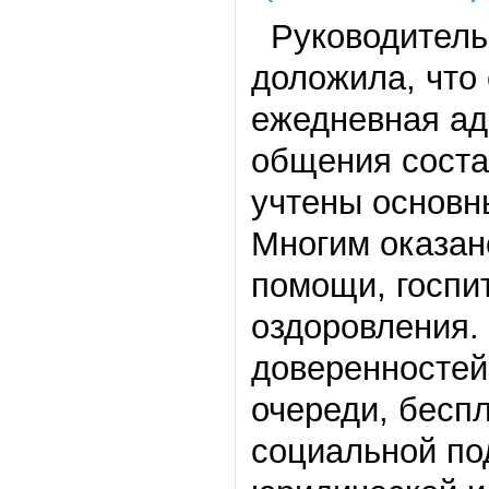
Руководитель 
доложила, что
ежедневная ад
общения соста
учтены основн
Многим оказан
помощи, госпи
оздоровления.
доверенностей,
очереди, беспл
социальной по