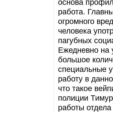
основа профил
работа. Главн
огромного вред
человека употр
пагубных соци
Ежедневно на 
большое колич
специальные у
работу в данн
что такое вейп
полиции Тимур
работы отдела