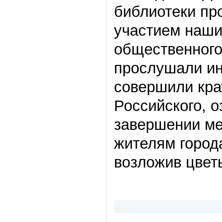
библиотеки пр
участием наши
общественного
прослушали ин
совершили кра
Российского, 
завершении ме
жителям город
возложив цвет