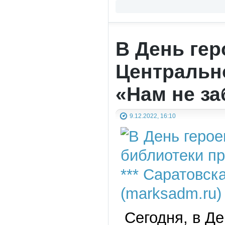
В День гер
Центральн
«Нам не за
9.12.2022, 16:10
Сегодня, в Де