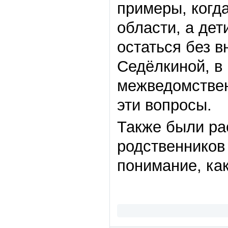
примеры, когд
области, а дет
остаться без 
Седёлкиной, в
межведомствен
эти вопросы.
Также были ра
родственников
понимание, как