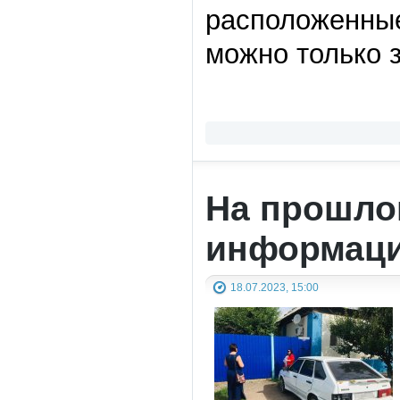
расположенные
можно только з
На прошло
информаци
18.07.2023, 15:00