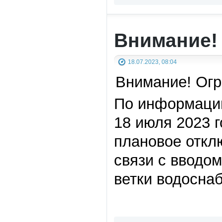
Внимание!
18.07.2023, 08:04
Внимание! Огр
По информации
18 июля 2023 г
плановое откл
связи с вводо
ветки водосна