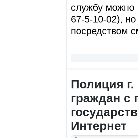
службу можно 
67-5-10-02), н
посредством с
Полиция г.
граждан с
государств
Интернет