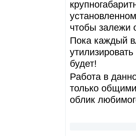
крупногабаритн
установленном
чтобы залежи 
Пока каждый в
утилизировать 
будет!
Работа в данн
только общими
облик любимог