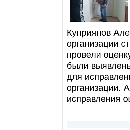
Куприянов Але
организации с
провели оценк
были выявлены
для исправлен
организации. А
исправления о