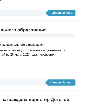
Читать далее...
ального образования
 муниципального образования!
льного района Д.Н. Романова о деятельности
ный на 26 июля 2023 года, переносится.
.
Читать далее...
и награждена директор Детской