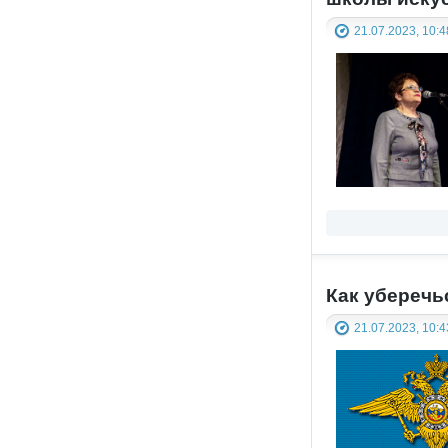
21.07.2023, 10:4
Как уберечь
21.07.2023, 10:4