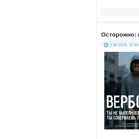
Осторожно: 
2.06.2026, 15:49