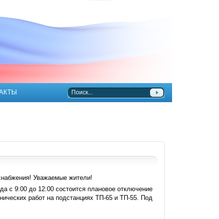
АКТЫ
набжения! Уважаемые жители!
ода с 9:00 до 12:00 состоится плановое отключение
нических работ на подстанциях ТП-65 и ТП-55. Под