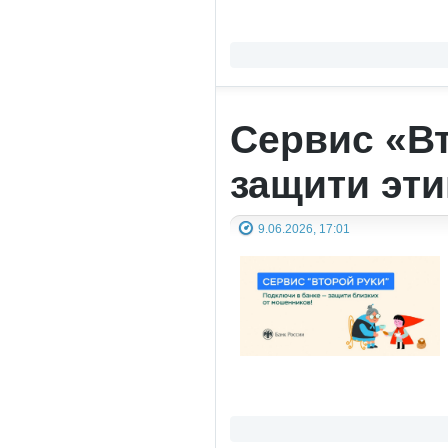
Сервис «Вт
защити эти
9.06.2026, 17:01