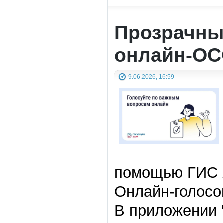
Прозрачны
онлайн-ОС
9.06.2026, 16:59
помощью ГИС 
Онлайн-голосо
В приложении