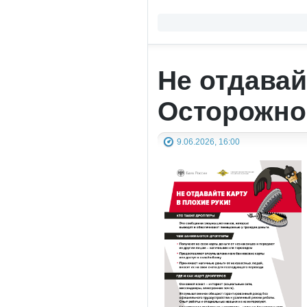
Не отдавай
Осторожно
9.06.2026, 16:00