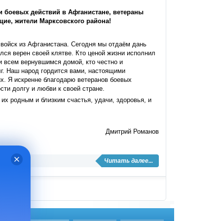
 боевых действий в Афганистане, ветераны
ие, жители Марксовского района!
 войск из Афганистана. Сегодня мы отдаём дань
ался верен своей клятве. Кто ценой жизни исполнил
 всем вернувшимся домой, кто честно и
г. Наш народ гордится вами, настоящими
их. Я искренне благодарю ветеранов боевых
сти долгу и любви к своей стране.
х родным и близким счастья, удачи, здоровья, и
Дмитрий Романов
Читать далее...