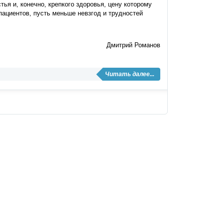
я и, конечно, крепкого здоровья, цену которому
пациентов, пусть меньше невзгод и трудностей
Дмитрий Романов
Читать далее...