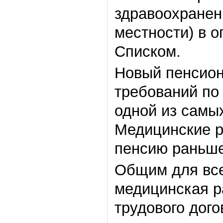
здравоохранени
местности) в 
Списком.
Новый пенсион
требований по
одной из самы
Медицинские р
пенсию раньше
Общим для все
медицинская р
трудового дого