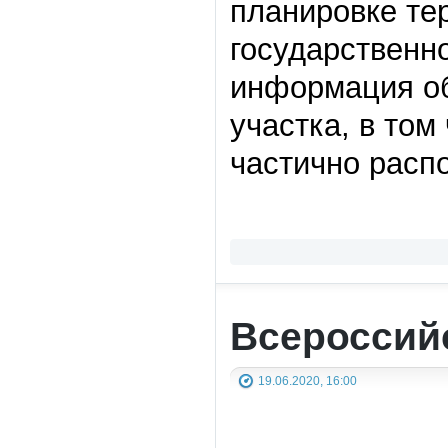
планировке те
государственн
информация об
участка, в том
частично расп
Всероссий
19.06.2020, 16:00