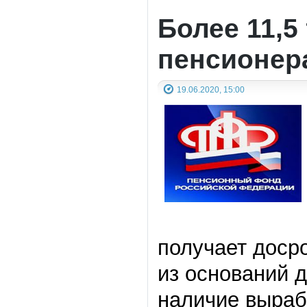
Более 11,5
пенсионер
19.06.2020, 15:00
получает доср
из оснований 
наличие выраб