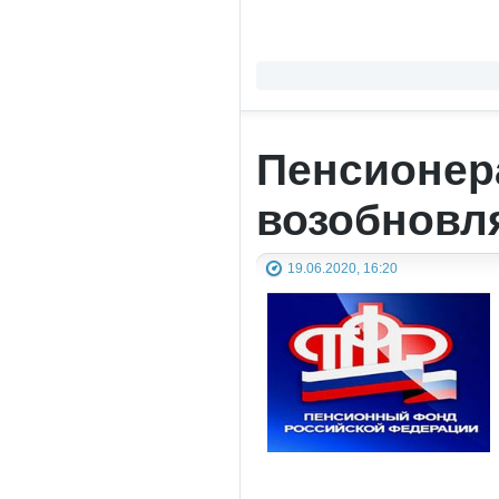
Пенсионер
возобновл
19.06.2020, 16:20