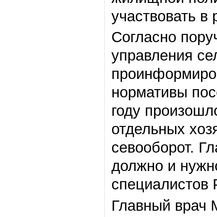
участвовать в
Согласно пору
управления се
проинформиров
нормативы пос
году произошл
отдельных хоз
севооборот. Гл
должно и нужн
специалистов 
Главный врач 