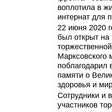
воплотила в ж
интернат для 
22 июня 2020 г
был открыт на
торжественной
Марксовского 
поблагодарил в
памяти о Вели
здоровья и мир
Сотрудники и 
участников то