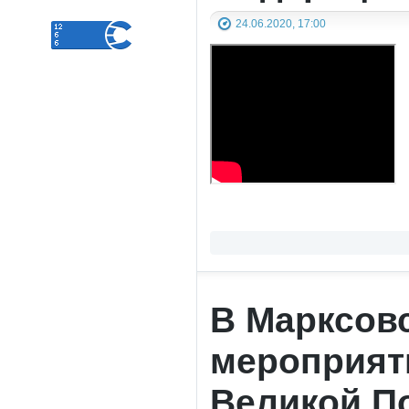
24.06.2020, 17:00
В Марксов
мероприят
Великой П