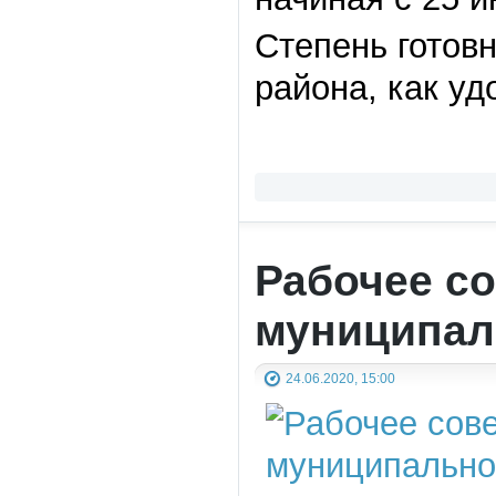
Степень готов
района, как уд
Рабочее со
муниципал
24.06.2020, 15:00