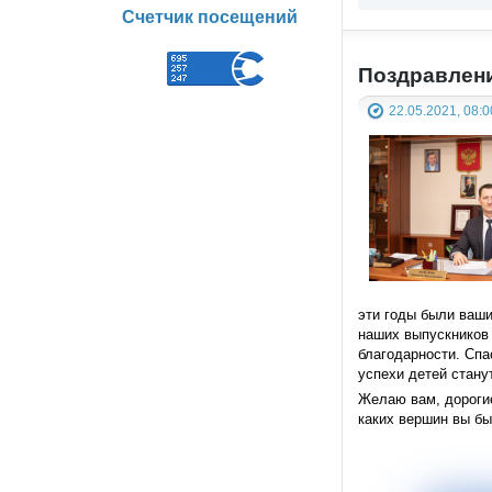
Счетчик посещений
Поздравлени
22.05.2021, 08:0
эти годы были ваши
наших выпускников 
благодарности. Спа
успехи детей стану
Желаю вам, дорогие
каких вершин вы бы