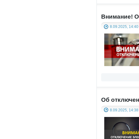
Внимание! О
8.09.2025, 14:40
Об отключен
8.09.2025, 14:38