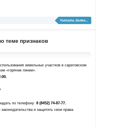
Читать далее...
по теме признаков
использования земельных участков в саратовском
ие «горячие линии».
:00.
?
 задать по телефону:
8 (8452) 74-87-77.
 законодательства и защитить свои права.