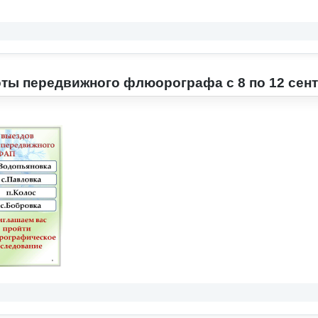
ты передвижного флюорографа с 8 по 12 сен