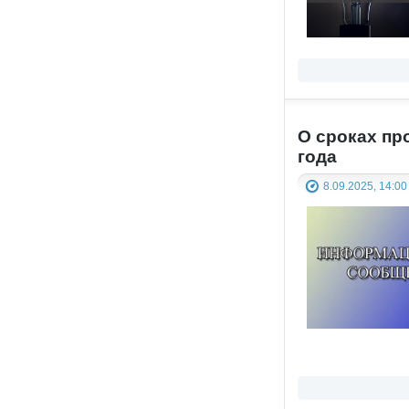
О сроках пр
года
8.09.2025, 14:00