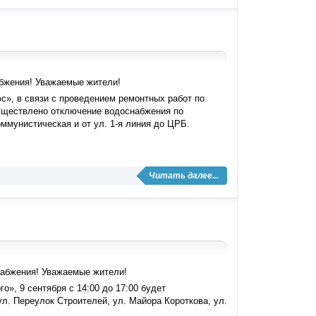
бжения! Уважаемые жители!
», в связи с проведением ремонтных работ по
осуществлено отключение водоснабжения по
ммунистическая и от ул. 1-я линия до ЦРБ.
Читать далее...
набжения! Уважаемые жители!
, 9 сентября с 14:00 до 17:00 будет
л. Переулок Строителей, ул. Майора Короткова, ул.