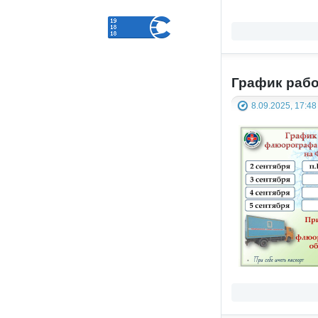
График рабо
8.09.2025, 17:48