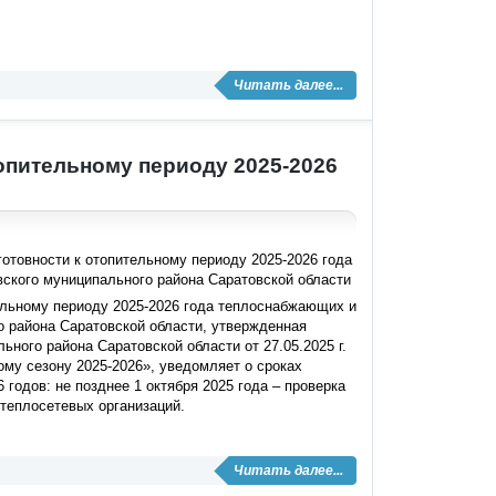
Читать далее...
опительному периоду 2025-2026
отовности к отопительному периоду 2025-2026 года
ского муниципального района Саратовской области
ельному периоду 2025-2026 года теплоснабжающих и
о района Саратовской области, утвержденная
ного района Саратовской области от 27.05.2025 г.
ому сезону 2025-2026», уведомляет о сроках
 годов: не позднее 1 октября 2025 года – проверка
теплосетевых организаций.
Читать далее...