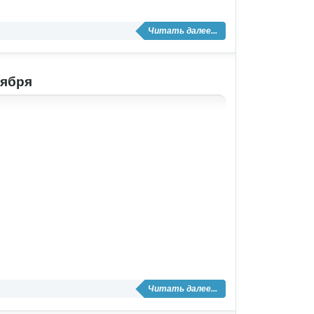
Читать далее...
тября
Читать далее...