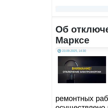
Об отключе
Марксе
23.09.2025, 14:30
ремонтных рабо
осуществлено 