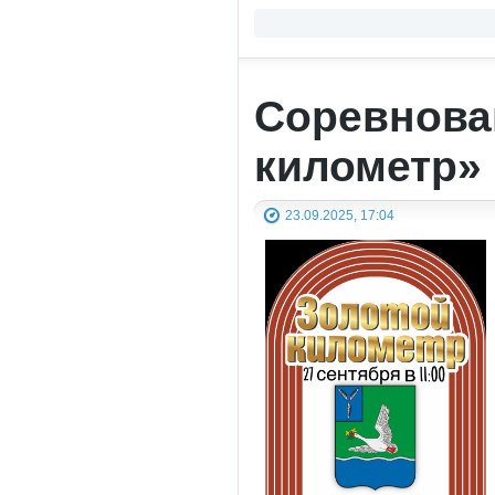
Соревнован
километр»
23.09.2025, 17:04