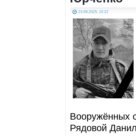
23.09.2025, 15:22
Вооружённых с
Рядовой Данил