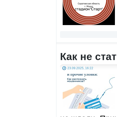
Как не ст
23.09.2025, 16:22