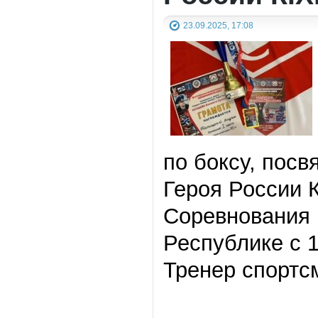
23.09.2025, 17:08
по боксу, пос
Героя России 
Соревнования 
Республике с 
Тренер спортс