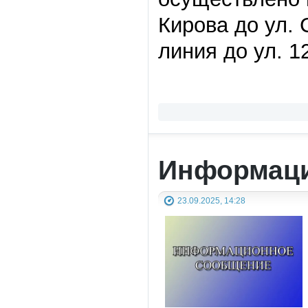
Кирова до ул. 
линия до ул. 1
Информация
23.09.2025, 14:28