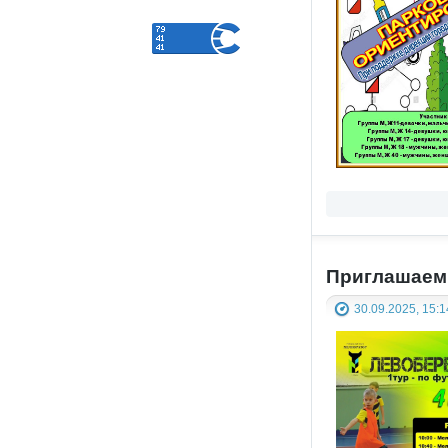
Приглашаем 
30.09.2025, 15:1