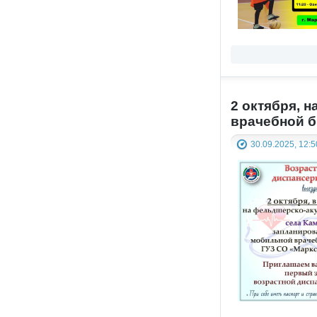
2 октября, 
врачебной б
30.09.2025, 12:5