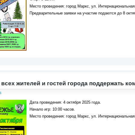
Место проведения: город Маркс, ул. Интернациональная п
Предварительные заявки на участие подаются до 8 окт
всех жителей и гостей города поддержать ко
4
Дата проведения: 4 октября 2025 года.
Начало игр: 10:00 часов.
Место проведения: город Маркс, ул. Интернациональная 