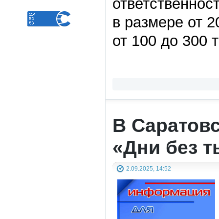
ответственнос
в размере от 2
от 100 до 300 
В Саратовс
«Дни без т
2.09.2025, 14:52