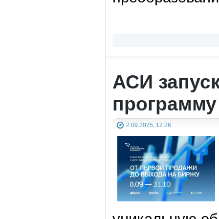
АСИ запус
программу
2.09.2025, 12:26