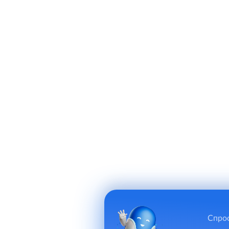
Спрос