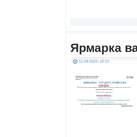
Ярмарка в
11.09.2025, 16:22