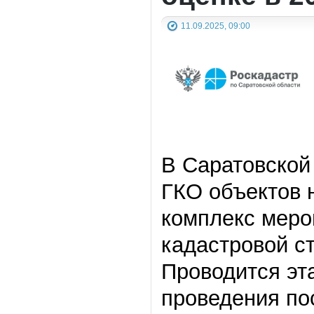
11.09.2025, 09:00
В Саратовской
ГКО объектов 
комплекс меро
кадастровой с
Проводится эта
проведения по