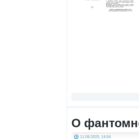
О фантомн
11.09.2025, 14:04