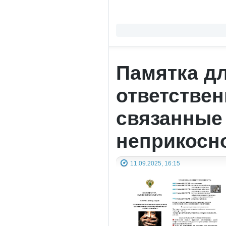
Памятка дл
ответствен
связанные
неприкосн
11.09.2025, 16:15