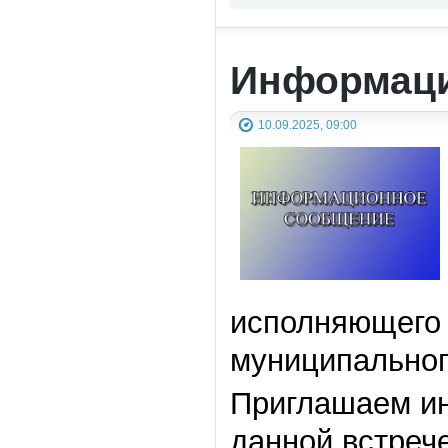
Информаци
10.09.2025, 09:00
исполняющего 
муниципальног
Приглашаем ин
данной встрече