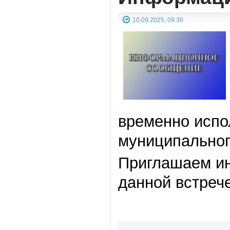
10.09.2025, 09:30
временно испо
муниципальног
Приглашаем ин
данной встрече