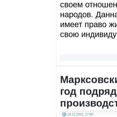
своем отношен
народов. Данн
имеет право жи
свою индивиду
Марксовск
год подряд
производс
16.11.2021, 17:00