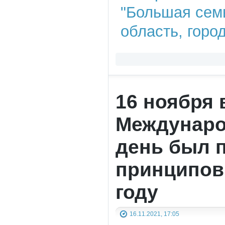
16 ноября 
Междунаро
день был 
принципов
году
16.11.2021, 17:05