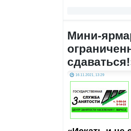
Мини-ярмар
ограничен
сдаваться!
16.11.2021, 13:29