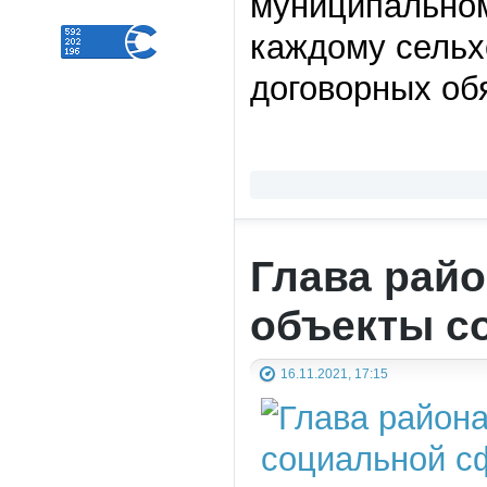
муниципальном
каждому сельх
договорных об
Глава рай
объекты с
16.11.2021, 17:15