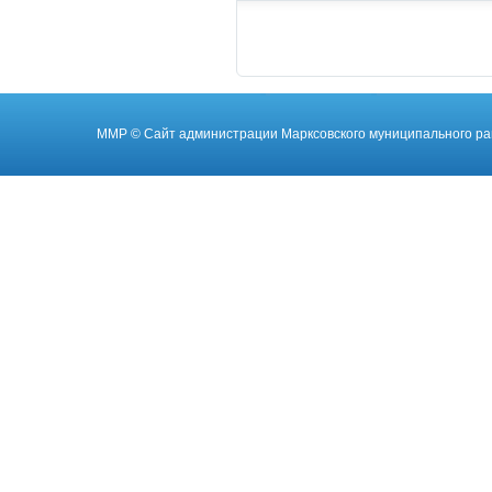
ММР
© Cайт администрации Марксовского муниципального ра