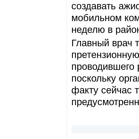
создавать ажи
мобильном ком
неделю в райо
Главный врач 
претензионную
проводившего 
поскольку орга
факту сейчас 
предусмотренн