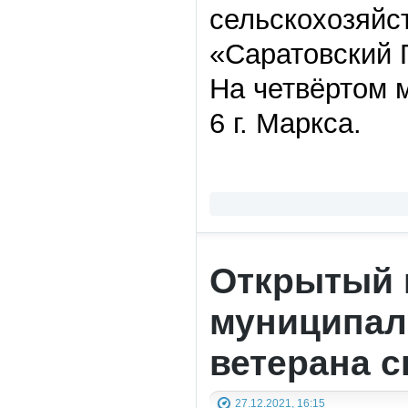
сельскохозяй
«Саратовский 
На четвёртом 
6 г. Маркса.
Открытый 
муниципал
ветерана с
27.12.2021, 16:15