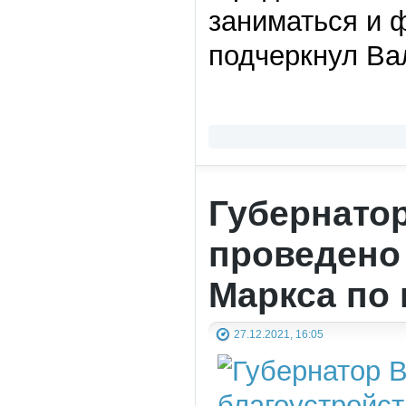
заниматься и ф
подчеркнул Ва
Губернатор
проведено
Маркса по 
27.12.2021, 16:05